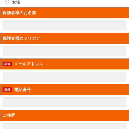
女性
保護者様のお名前
保護者様のフリガナ
メールアドレス
電話番号
ご住所