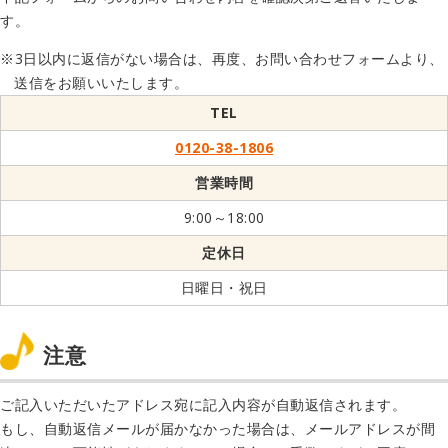
す。
3日以内に返信がない場合は、再度、お問い合わせフォームより、
送信をお願いいたします。
TEL
0120-38-1806
営業時間
9:00～18:00
定休日
日曜日・祝日
注意
ご記入いただいたアドレス宛に記入内容が自動返信されます。
もし、自動返信メールが届かなかった場合は、メールアドレスが間