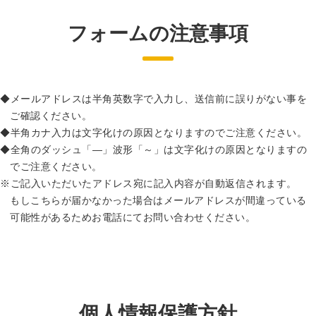
フォームの注意事項
メールアドレスは半角英数字で入力し、送信前に誤りがない事を
ご確認ください。
半角カナ入力は文字化けの原因となりますのでご注意ください。
全角のダッシュ「―」波形「～」は文字化けの原因となりますの
でご注意ください。
ご記入いただいたアドレス宛に記入内容が自動返信されます。
もしこちらが届かなかった場合はメールアドレスが間違っている
可能性があるためお電話にてお問い合わせください。
個人情報保護方針