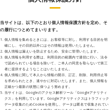
当サイトは、以下のとおり個人情報保護方針を定め、そ
の履行につとめてまいります。
個人情報を集めるときには、お客様等に対し、利用する目的を明
確にし、その目的以外にはその情報は使用いたしません。
個人情報は漏えいを防止するため、安全に管理いたします。
個人情報を利用する際は、利用目的の範囲内で適切に行い、法令
で認められている場合を除いて、ご本人の同意を取らないで第三
者に提供するようなことはいたしません。
個人情報に関して本人から情報の開示、訂正、削除、利用停止等
を求められたとき、速やかに対応いたします。また、個人情報を
正確かつ最新の状態に保つよう努めます。
当サイトは、Googleのアクセス解析ツール「Googleアナリティ
クス」を利用しています。Googleアナリティクスはトラフィック
データ収集のためCookieを使用し、データは匿名で収集されてい