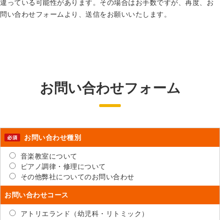
違っている可能性があります。その場合はお手数ですが、再度、お
問い合わせフォームより、送信をお願いいたします。
お問い合わせフォーム
お問い合わせ種別
音楽教室について
ピアノ調律・修理について
その他弊社についてのお問い合わせ
お問い合わせコース
アトリエランド（幼児科・リトミック）