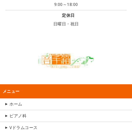
9:00～18:00
定休日
日曜日・祝日
ホーム
ピアノ科
Vドラムコース