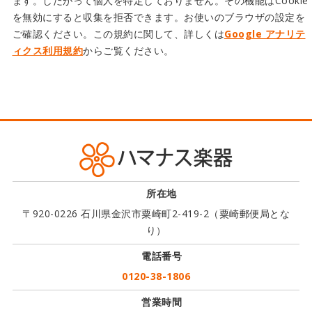
ます。したがって個人を特定しておりません。その機能はCookie
を無効にすると収集を拒否できます。お使いのブラウザの設定を
ご確認ください。この規約に関して、詳しくは
Google アナリテ
ィクス利用規約
からご覧ください。
所在地
〒920-0226 石川県金沢市粟崎町2-419-2（粟崎郵便局とな
り）
電話番号
0120-38-1806
営業時間