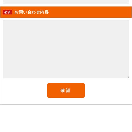
お問い合わせ内容